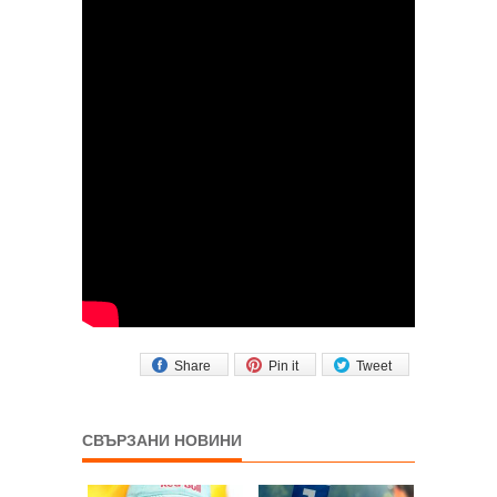
Share
Pin it
Tweet
СВЪРЗАНИ НОВИНИ