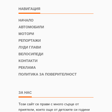
НАВИГАЦИЯ
НАЧАЛО
АВТОМОБИЛИ
МОТОРИ
РЕПОРТАЖИ
ЛУДИ ГЛАВИ
ВЕЛОСИПЕДИ
КОНТАКТИ
РЕКЛАМА
ПОЛИТИКА ЗА ПОВЕРИТЕЛНОСТ
ЗА НАС
Този сайт се прави с много сърце от
приятели, които още от детските си години