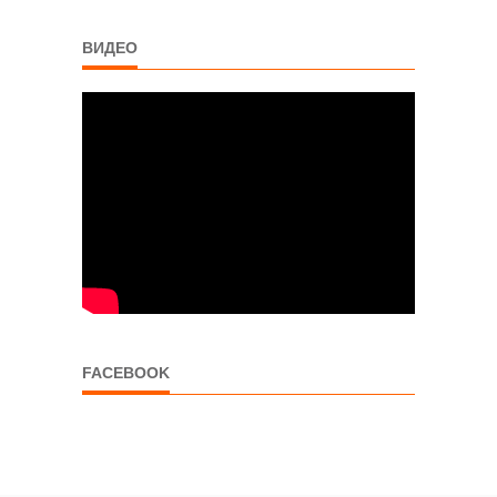
ВИДЕО
FACEBOOK