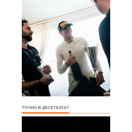
ТОЧНО В ДЕСЕТКАТА?