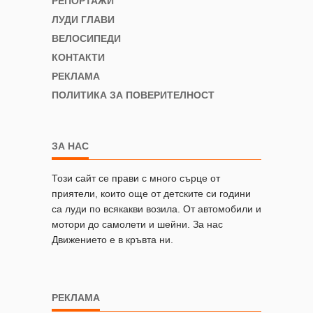
РЕПОРТАЖИ
ЛУДИ ГЛАВИ
ВЕЛОСИПЕДИ
КОНТАКТИ
РЕКЛАМА
ПОЛИТИКА ЗА ПОВЕРИТЕЛНОСТ
ЗА НАС
Този сайт се прави с много сърце от
приятели, които още от детските си години
са луди по всякакви возила. От автомобили и
мотори до самолети и шейни. За нас
Движението е в кръвта ни.
РЕКЛАМА