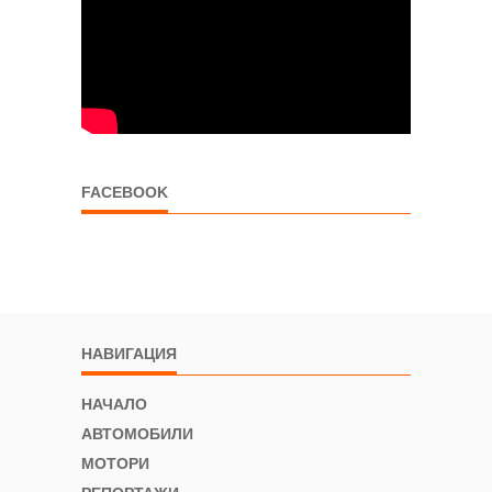
FACEBOOK
НАВИГАЦИЯ
НАЧАЛО
АВТОМОБИЛИ
МОТОРИ