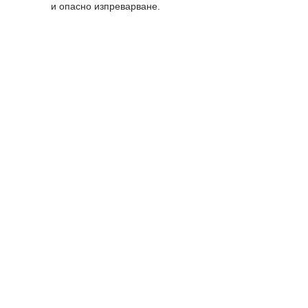
и опасно изпреварване.