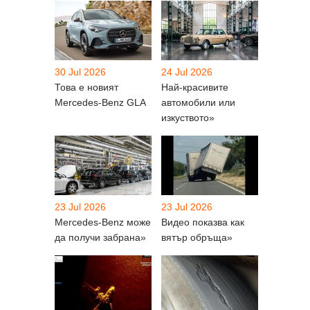
30 Jul 2026
24 Jul 2026
Това е новият
Най-красивите
Mercedes-Benz GLA
автомобили или
изкуството»
23 Jul 2026
23 Jul 2026
Mercedes-Benz може
Видео показва как
да получи забрана»
вятър обръща»