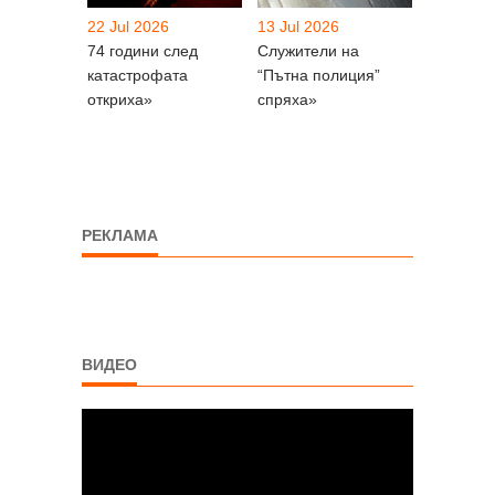
22 Jul 2026
13 Jul 2026
74 години след
Служители на
катастрофата
“Пътна полиция”
откриха»
спряха»
РЕКЛАМА
ВИДЕО