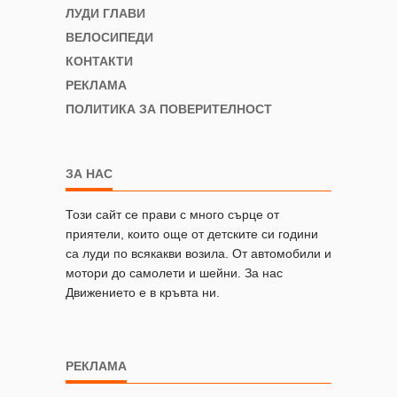
ЛУДИ ГЛАВИ
ВЕЛОСИПЕДИ
КОНТАКТИ
РЕКЛАМА
ПОЛИТИКА ЗА ПОВЕРИТЕЛНОСТ
ЗА НАС
Този сайт се прави с много сърце от
приятели, които още от детските си години
са луди по всякакви возила. От автомобили и
мотори до самолети и шейни. За нас
Движението е в кръвта ни.
РЕКЛАМА