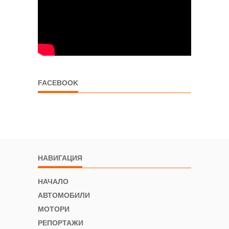
FACEBOOK
НАВИГАЦИЯ
НАЧАЛО
АВТОМОБИЛИ
МОТОРИ
РЕПОРТАЖИ