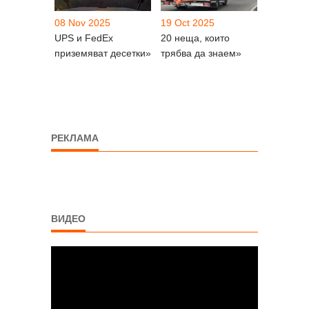
08 Nov 2025
19 Oct 2025
UPS и FedEx
20 неща, които
приземяват десетки»
трябва да знаем»
РЕКЛАМА
ВИДЕО