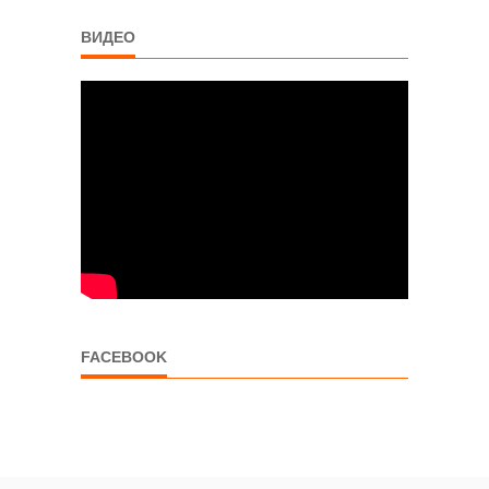
ВИДЕО
FACEBOOK