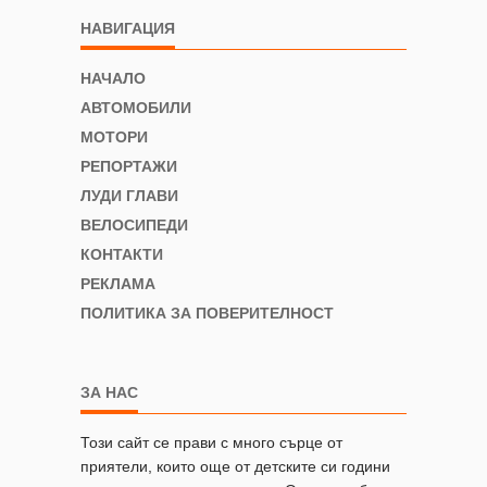
НАВИГАЦИЯ
НАЧАЛО
АВТОМОБИЛИ
МОТОРИ
РЕПОРТАЖИ
ЛУДИ ГЛАВИ
ВЕЛОСИПЕДИ
КОНТАКТИ
РЕКЛАМА
ПОЛИТИКА ЗА ПОВЕРИТЕЛНОСТ
ЗА НАС
Този сайт се прави с много сърце от
приятели, които още от детските си години