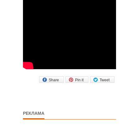
Share
Pin it
Tweet
РЕКЛАМА