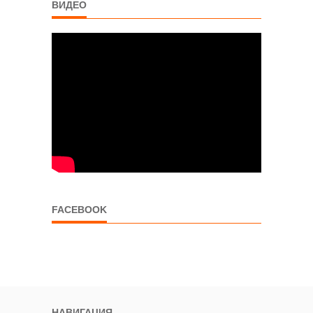
ВИДЕО
FACEBOOK
НАВИГАЦИЯ