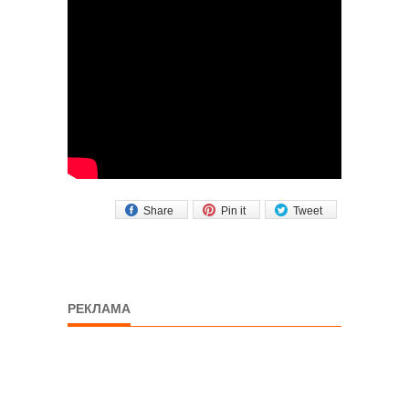
Share
Pin it
Tweet
РЕКЛАМА