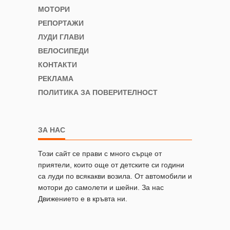
МОТОРИ
РЕПОРТАЖИ
ЛУДИ ГЛАВИ
ВЕЛОСИПЕДИ
КОНТАКТИ
РЕКЛАМА
ПОЛИТИКА ЗА ПОВЕРИТЕЛНОСТ
ЗА НАС
Този сайт се прави с много сърце от
приятели, които още от детските си години
са луди по всякакви возила. От автомобили и
мотори до самолети и шейни. За нас
Движението е в кръвта ни.