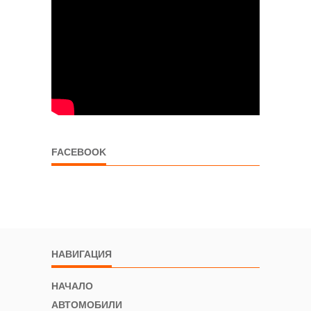
FACEBOOK
НАВИГАЦИЯ
НАЧАЛО
АВТОМОБИЛИ