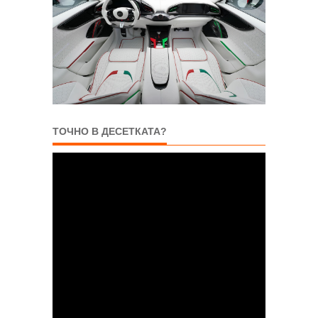
ТОЧНО В ДЕСЕТКАТА?