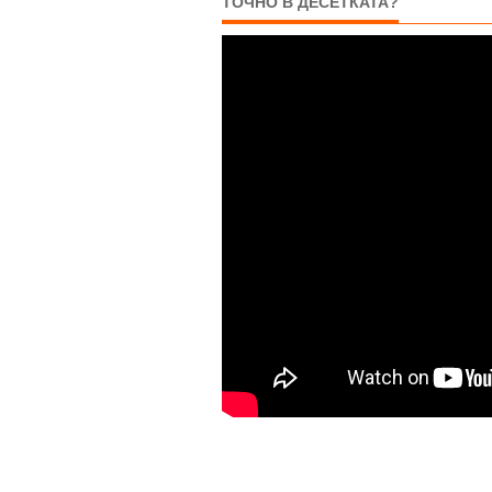
ТОЧНО В ДЕСЕТКАТА?