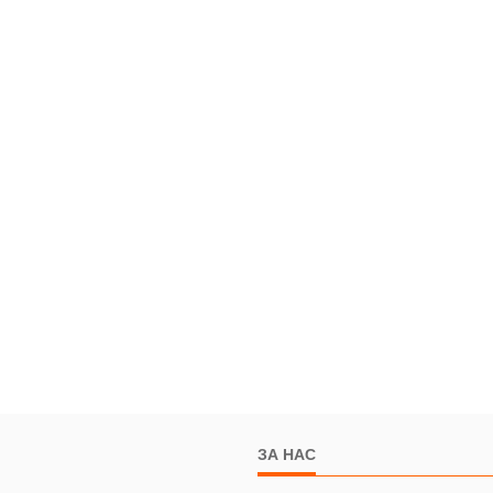
ЗА НАС