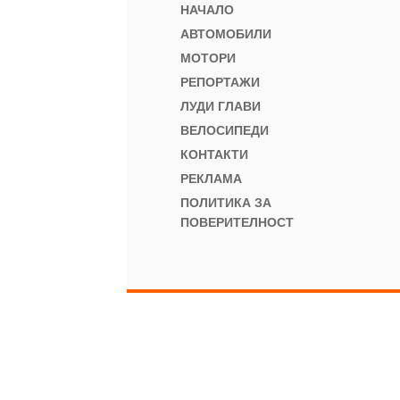
НАЧАЛО
АВТОМОБИЛИ
МОТОРИ
РЕПОРТАЖИ
ЛУДИ ГЛАВИ
ВЕЛОСИПЕДИ
КОНТАКТИ
РЕКЛАМА
ПОЛИТИКА ЗА
ПОВЕРИТЕЛНОСТ