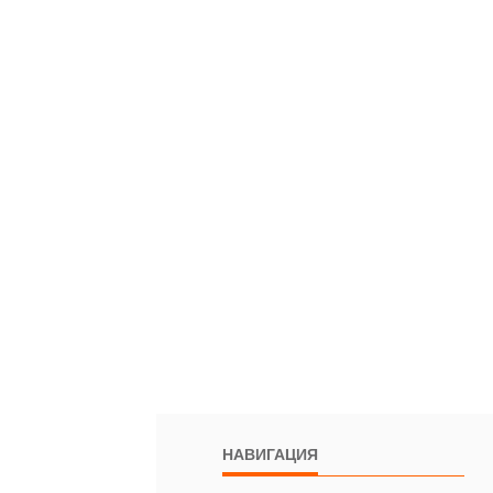
НАВИГАЦИЯ