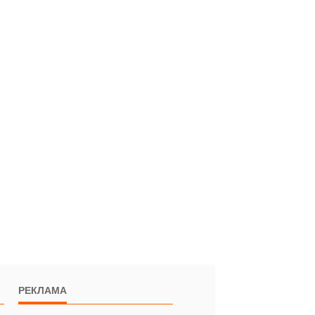
РЕКЛАМА