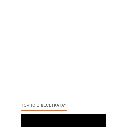
ТОЧНО В ДЕСЕТКАТА?