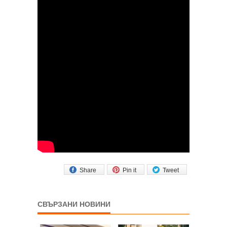
Share
Pin it
Tweet
СВЪРЗАНИ НОВИНИ