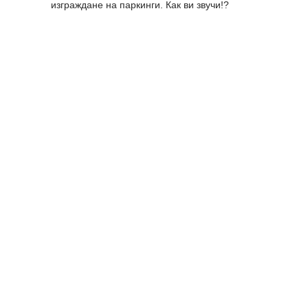
изграждане на паркинги. Как ви звучи!?