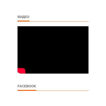
ВИДЕО
FACEBOOK