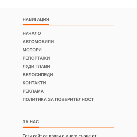
НАВИГАЦИЯ
НАЧАЛО
АВТОМОБИЛИ
МОТОРИ
РЕПОРТАЖИ
ЛУДИ ГЛАВИ
ВЕЛОСИПЕДИ
КОНТАКТИ
РЕКЛАМА
ПОЛИТИКА ЗА ПОВЕРИТЕЛНОСТ
ЗА НАС
Този сайт се прави с много сърце от