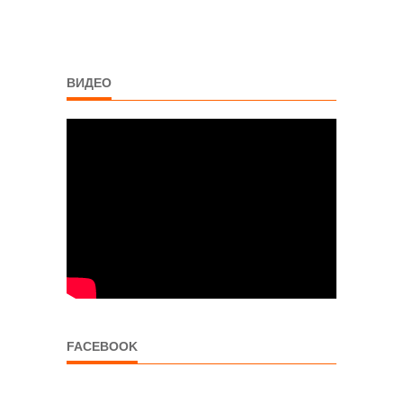
ВИДЕО
FACEBOOK