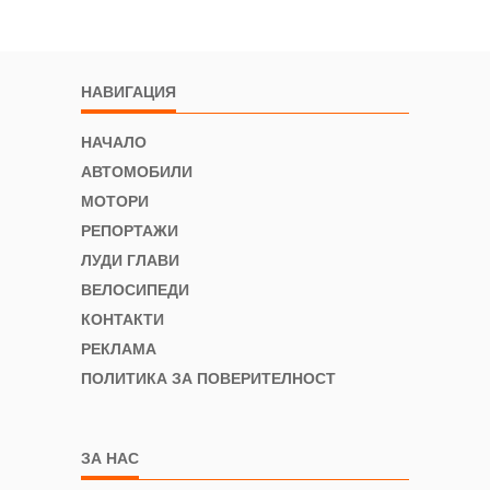
НАВИГАЦИЯ
НАЧАЛО
АВТОМОБИЛИ
МОТОРИ
РЕПОРТАЖИ
ЛУДИ ГЛАВИ
ВЕЛОСИПЕДИ
КОНТАКТИ
РЕКЛАМА
ПОЛИТИКА ЗА ПОВЕРИТЕЛНОСТ
ЗА НАС