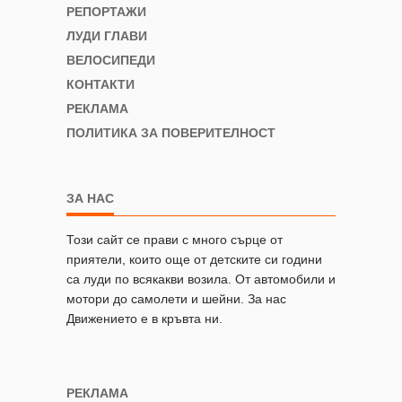
РЕПОРТАЖИ
ЛУДИ ГЛАВИ
ВЕЛОСИПЕДИ
КОНТАКТИ
РЕКЛАМА
ПОЛИТИКА ЗА ПОВЕРИТЕЛНОСТ
ЗА НАС
Този сайт се прави с много сърце от
приятели, които още от детските си години
са луди по всякакви возила. От автомобили и
мотори до самолети и шейни. За нас
Движението е в кръвта ни.
РЕКЛАМА