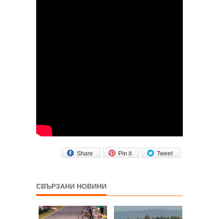
Share
Pin it
Tweet
СВЪРЗАНИ НОВИНИ