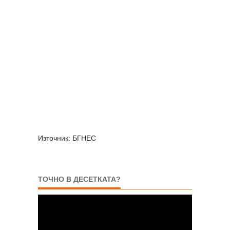
Източник: БГНЕС
ТОЧНО В ДЕСЕТКАТА?