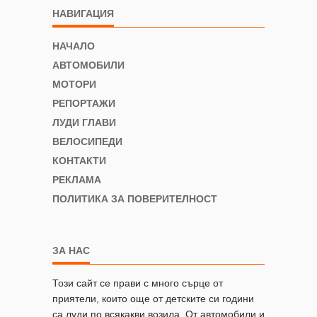
НАВИГАЦИЯ
НАЧАЛО
АВТОМОБИЛИ
МОТОРИ
РЕПОРТАЖИ
ЛУДИ ГЛАВИ
ВЕЛОСИПЕДИ
КОНТАКТИ
РЕКЛАМА
ПОЛИТИКА ЗА ПОВЕРИТЕЛНОСТ
ЗА НАС
Този сайт се прави с много сърце от
приятели, които още от детските си години
са луди по всякакви возила. От автомобили и