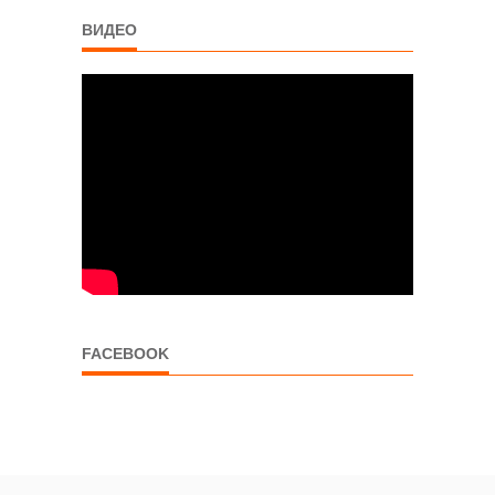
ВИДЕО
FACEBOOK