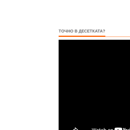
ТОЧНО В ДЕСЕТКАТА?