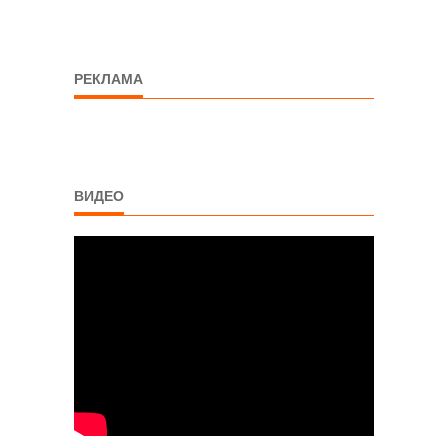
РЕКЛАМА
ВИДЕО