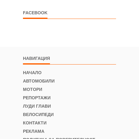
FACEBOOK
НАВИГАЦИЯ
НАЧАЛО
АВТОМОБИЛИ
МОТОРИ
РЕПОРТАЖИ
ЛУДИ ГЛАВИ
ВЕЛОСИПЕДИ
КОНТАКТИ
РЕКЛАМА