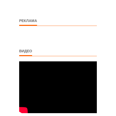
РЕКЛАМА
ВИДЕО