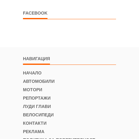
FACEBOOK
НАВИГАЦИЯ
НАЧАЛО
АВТОМОБИЛИ
МОТОРИ
РЕПОРТАЖИ
ЛУДИ ГЛАВИ
ВЕЛОСИПЕДИ
КОНТАКТИ
РЕКЛАМА