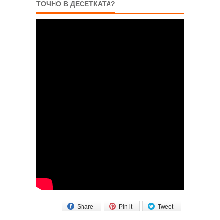
ТОЧНО В ДЕСЕТКАТА?
Share
Pin it
Tweet