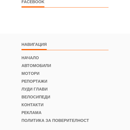
FACEBOOK
НАВИГАЦИЯ
НАЧАЛО
АВТОМОБИЛИ
МОТОРИ
РЕПОРТАЖИ
ЛУДИ ГЛАВИ
ВЕЛОСИПЕДИ
КОНТАКТИ
РЕКЛАМА
ПОЛИТИКА ЗА ПОВЕРИТЕЛНОСТ