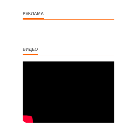
РЕКЛАМА
ВИДЕО