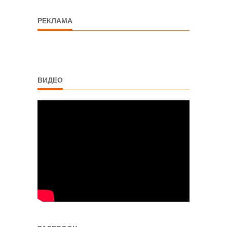
РЕКЛАМА
ВИДЕО