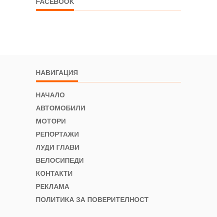
FACEBOOK
НАВИГАЦИЯ
НАЧАЛО
АВТОМОБИЛИ
МОТОРИ
РЕПОРТАЖИ
ЛУДИ ГЛАВИ
ВЕЛОСИПЕДИ
КОНТАКТИ
РЕКЛАМА
ПОЛИТИКА ЗА ПОВЕРИТЕЛНОСТ