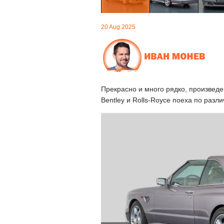
20 Aug 2025
Прекрасно и много рядко, произведе
Bentley и Rolls-Royce поеха по разл