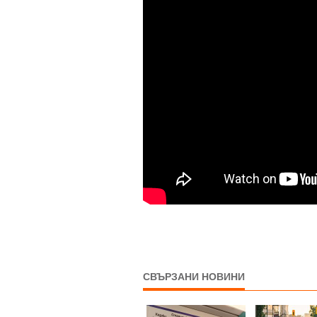
СВЪРЗАНИ НОВИНИ