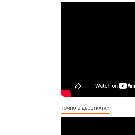
ТОЧНО В ДЕСЕТКАТА?