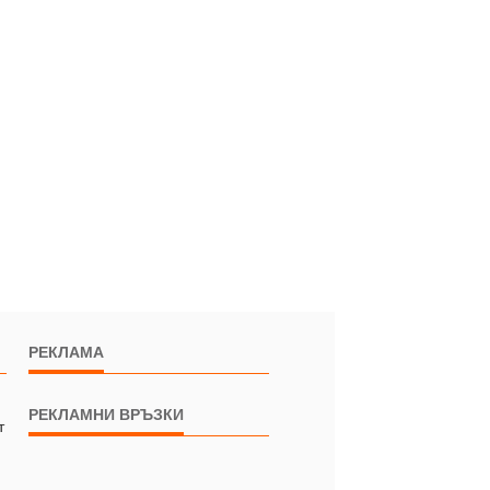
РЕКЛАМА
РЕКЛАМНИ ВРЪЗКИ
т