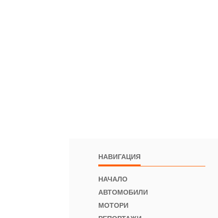
НАВИГАЦИЯ
НАЧАЛО
АВТОМОБИЛИ
МОТОРИ