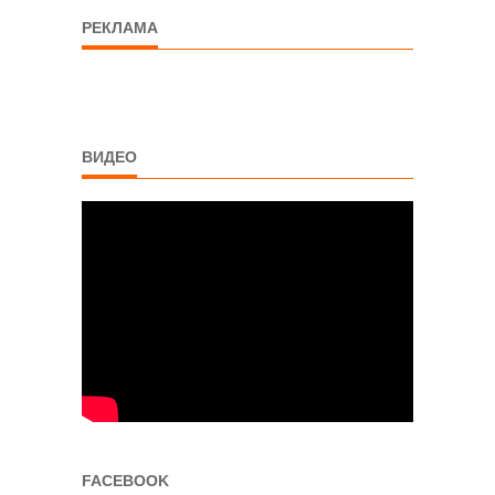
РЕКЛАМА
ВИДЕО
FACEBOOK