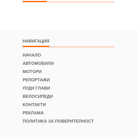
НАВИГАЦИЯ
НАЧАЛО
АВТОМОБИЛИ
МОТОРИ
РЕПОРТАЖИ
ЛУДИ ГЛАВИ
ВЕЛОСИПЕДИ
КОНТАКТИ
РЕКЛАМА
ПОЛИТИКА ЗА ПОВЕРИТЕЛНОСТ