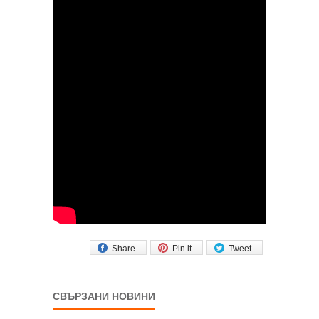
Share
Pin it
Tweet
СВЪРЗАНИ НОВИНИ