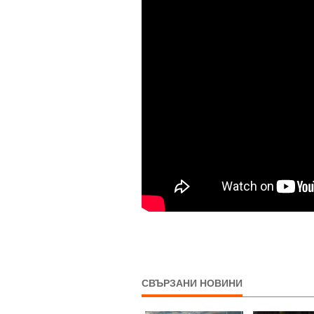
СВЪРЗАНИ НОВИНИ