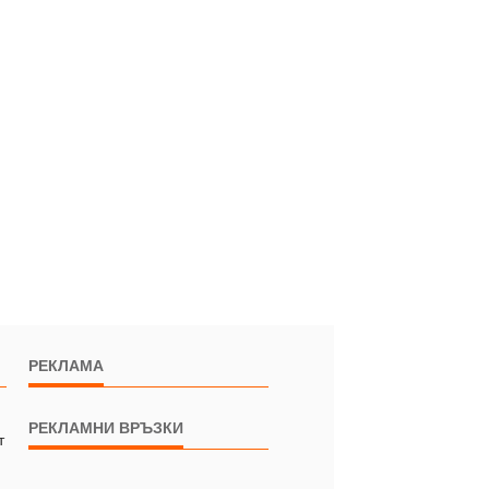
РЕКЛАМА
РЕКЛАМНИ ВРЪЗКИ
т