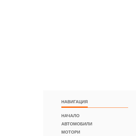
НАВИГАЦИЯ
НАЧАЛО
АВТОМОБИЛИ
МОТОРИ