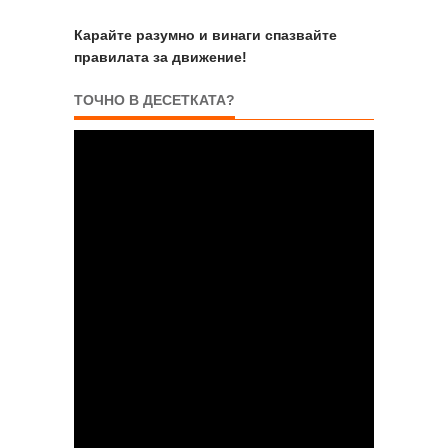
Карайте разумно и винаги спазвайте
правилата за движение!
ТОЧНО В ДЕСЕТКАТА?