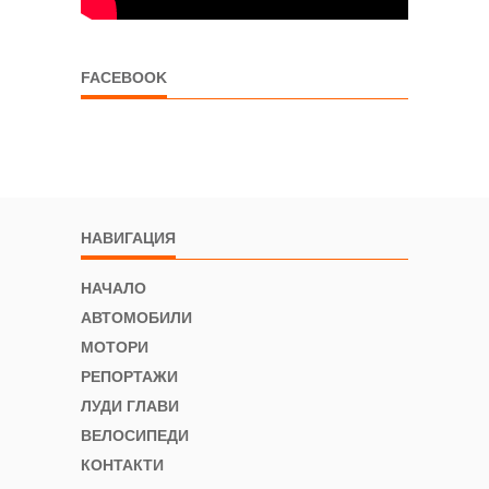
FACEBOOK
НАВИГАЦИЯ
НАЧАЛО
АВТОМОБИЛИ
МОТОРИ
РЕПОРТАЖИ
ЛУДИ ГЛАВИ
ВЕЛОСИПЕДИ
КОНТАКТИ