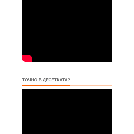
ТОЧНО В ДЕСЕТКАТА?