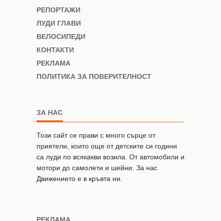
РЕПОРТАЖИ
ЛУДИ ГЛАВИ
ВЕЛОСИПЕДИ
КОНТАКТИ
РЕКЛАМА
ПОЛИТИКА ЗА ПОВЕРИТЕЛНОСТ
ЗА НАС
Този сайт се прави с много сърце от
приятели, които още от детските си години
са луди по всякакви возила. От автомобили и
мотори до самолети и шейни. За нас
Движението е в кръвта ни.
РЕКЛАМА