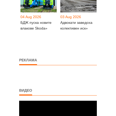
04 Aug 2026
03 Aug 2026
БДЖ пуска новите
Адвокати заведоха
влакове Skoda»
колективен иск»
РЕКЛАМА
ВИДЕО