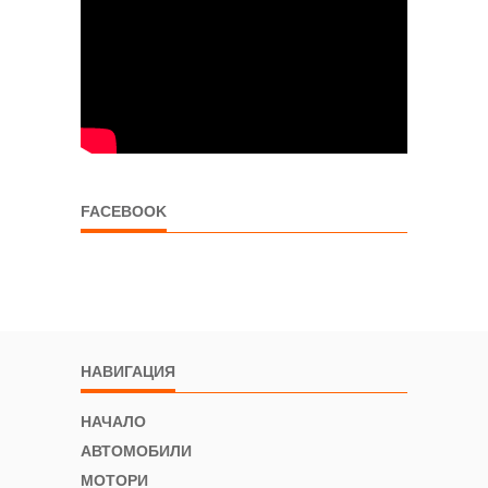
FACEBOOK
НАВИГАЦИЯ
НАЧАЛО
АВТОМОБИЛИ
МОТОРИ