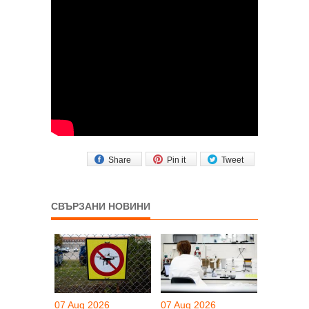
Share
Pin it
Tweet
СВЪРЗАНИ НОВИНИ
07 Aug 2026
07 Aug 2026