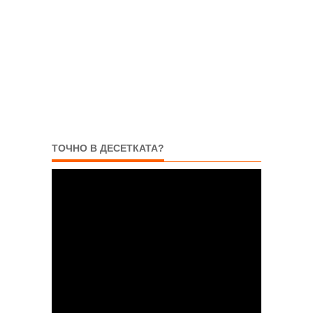
ТОЧНО В ДЕСЕТКАТА?