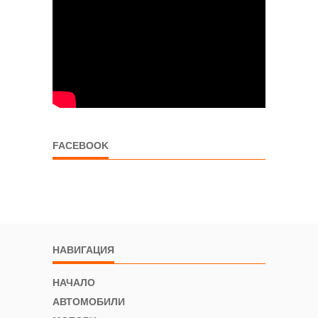
FACEBOOK
НАВИГАЦИЯ
НАЧАЛО
АВТОМОБИЛИ