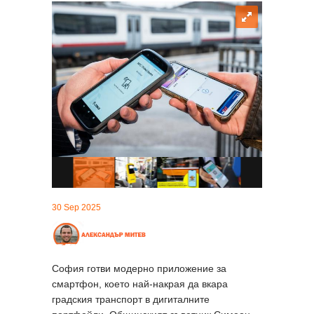
30 Sep 2025
София готви модерно приложение за
смартфон, което най-накрая да вкара
градския транспорт в дигиталните