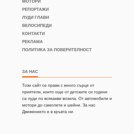
МОТОРИ
РЕПОРТАЖИ
ЛУДИ ГЛАВИ
ВЕЛОСИПЕДИ
КОНТАКТИ
РЕКЛАМА
ПОЛИТИКА ЗА ПОВЕРИТЕЛНОСТ
ЗА НАС
Този сайт се прави с много сърце от
приятели, които още от детските си години
са луди по всякакви возила. От автомобили и
мотори до самолети и шейни. За нас
Движението е в кръвта ни.