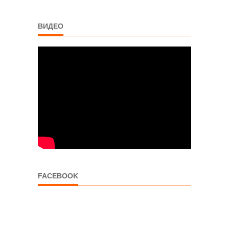
ВИДЕО
FACEBOOK