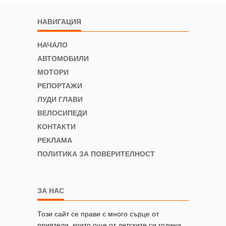
НАВИГАЦИЯ
НАЧАЛО
АВТОМОБИЛИ
МОТОРИ
РЕПОРТАЖИ
ЛУДИ ГЛАВИ
ВЕЛОСИПЕДИ
КОНТАКТИ
РЕКЛАМА
ПОЛИТИКА ЗА ПОВЕРИТЕЛНОСТ
ЗА НАС
Този сайт се прави с много сърце от
приятели, които още от детските си години