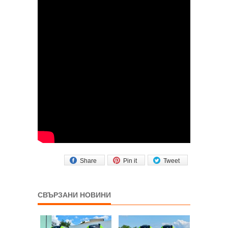
Share
Pin it
Tweet
СВЪРЗАНИ НОВИНИ