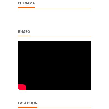
РЕКЛАМА
ВИДЕО
FACEBOOK