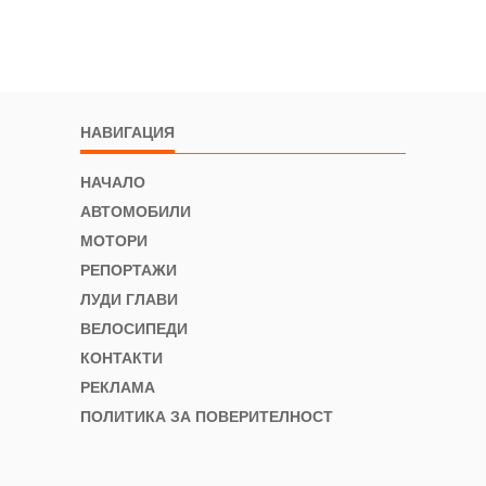
НАВИГАЦИЯ
НАЧАЛО
АВТОМОБИЛИ
МОТОРИ
РЕПОРТАЖИ
ЛУДИ ГЛАВИ
ВЕЛОСИПЕДИ
КОНТАКТИ
РЕКЛАМА
ПОЛИТИКА ЗА ПОВЕРИТЕЛНОСТ