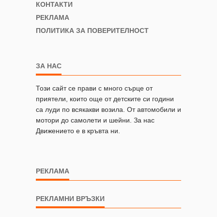
КОНТАКТИ
РЕКЛАМА
ПОЛИТИКА ЗА ПОВЕРИТЕЛНОСТ
ЗА НАС
Този сайт се прави с много сърце от
приятели, които още от детските си години
са луди по всякакви возила. От автомобили и
мотори до самолети и шейни. За нас
Движението е в кръвта ни.
РЕКЛАМА
РЕКЛАМНИ ВРЪЗКИ