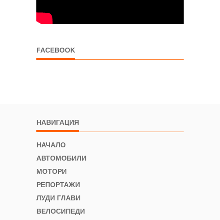
FACEBOOK
НАВИГАЦИЯ
НАЧАЛО
АВТОМОБИЛИ
МОТОРИ
РЕПОРТАЖИ
ЛУДИ ГЛАВИ
ВЕЛОСИПЕДИ