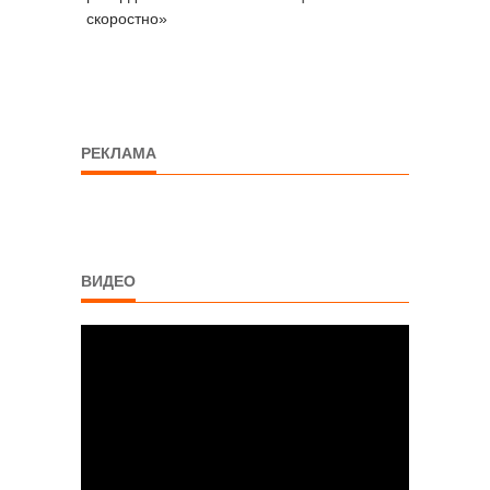
скоростно»
РЕКЛАМА
ВИДЕО