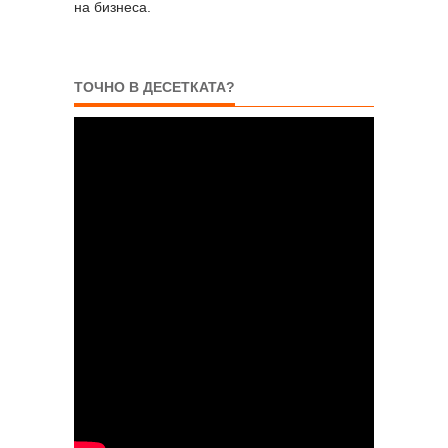
на бизнеса.
ТОЧНО В ДЕСЕТКАТА?