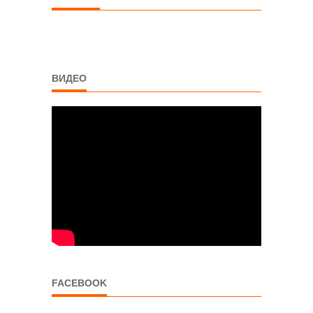
ВИДЕО
FACEBOOK