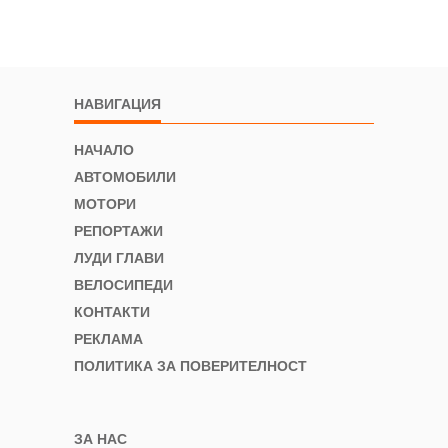
НАВИГАЦИЯ
НАЧАЛО
АВТОМОБИЛИ
МОТОРИ
РЕПОРТАЖИ
ЛУДИ ГЛАВИ
ВЕЛОСИПЕДИ
КОНТАКТИ
РЕКЛАМА
ПОЛИТИКА ЗА ПОВЕРИТЕЛНОСТ
ЗА НАС