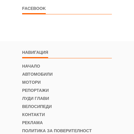
FACEBOOK
НАВИГАЦИЯ
НАЧАЛО
АВТОМОБИЛИ
МОТОРИ
РЕПОРТАЖИ
ЛУДИ ГЛАВИ
ВЕЛОСИПЕДИ
КОНТАКТИ
РЕКЛАМА
ПОЛИТИКА ЗА ПОВЕРИТЕЛНОСТ