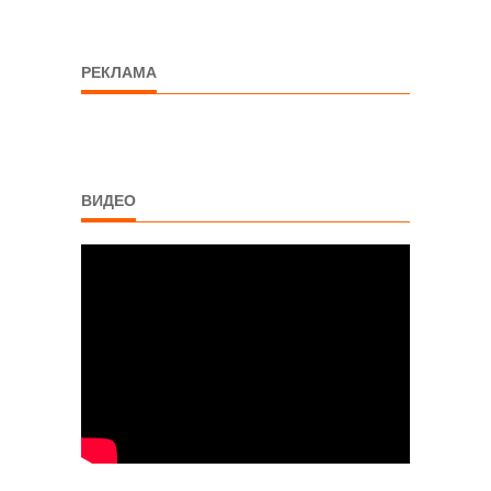
РЕКЛАМА
ВИДЕО