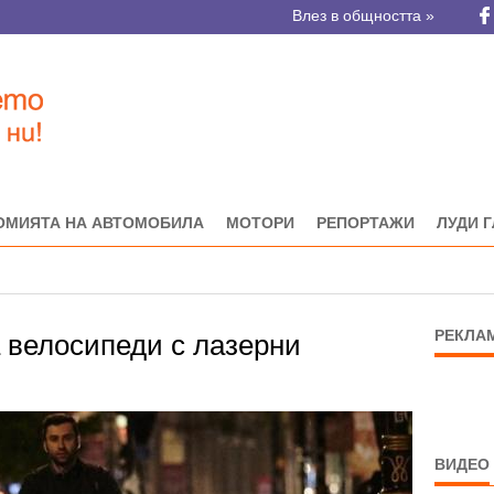
Влез в общността »
ОМИЯТА НА АВТОМОБИЛА
МОТОРИ
РЕПОРТАЖИ
ЛУДИ 
РЕКЛА
 велосипеди с лазерни
ВИДЕО