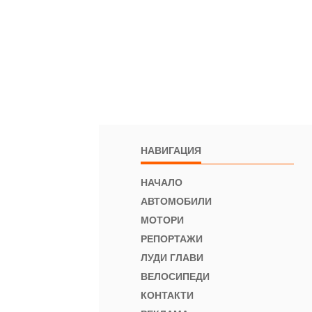
НАВИГАЦИЯ
НАЧАЛО
АВТОМОБИЛИ
МОТОРИ
РЕПОРТАЖИ
ЛУДИ ГЛАВИ
ВЕЛОСИПЕДИ
КОНТАКТИ