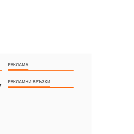
РЕКЛАМА
РЕКЛАМНИ ВРЪЗКИ
т