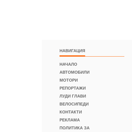
НАВИГАЦИЯ
НАЧАЛО
АВТОМОБИЛИ
МОТОРИ
РЕПОРТАЖИ
ЛУДИ ГЛАВИ
ВЕЛОСИПЕДИ
КОНТАКТИ
РЕКЛАМА
ПОЛИТИКА ЗА