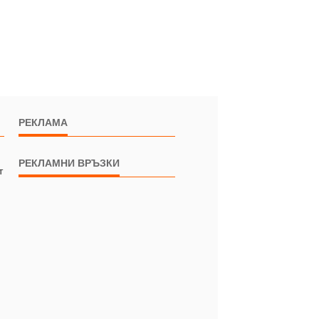
РЕКЛАМА
РЕКЛАМНИ ВРЪЗКИ
т