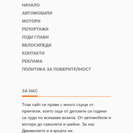
НАЧАЛО
АВТОМОБИЛИ
МОТОРИ
РЕПОРТАЖИ
ЛУДИ ГЛАВИ
ВЕЛОСИПЕДИ
КОНТАКТИ
РЕКЛАМА
ПОЛИТИКА ЗА ПОВЕРИТЕЛНОСТ
ЗА НАС
Този сайт се прави с много сърце от
приятели, които още от детските си години
са луди по всякакви возила. От автомобили и
мотори до самолети и шейни. За нас
Движението е в кръвта ни.