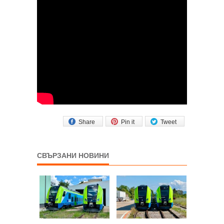
Share
Pin it
Tweet
СВЪРЗАНИ НОВИНИ