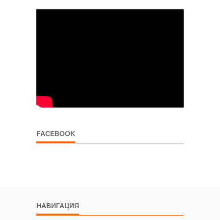
FACEBOOK
НАВИГАЦИЯ