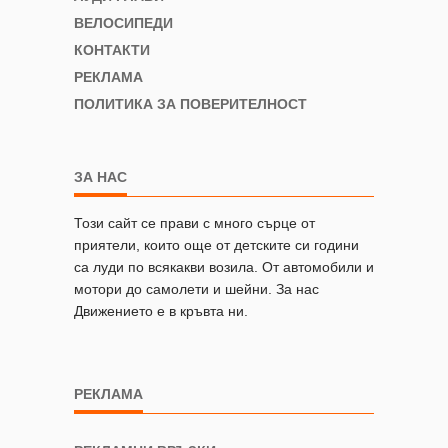
ВЕЛОСИПЕДИ
КОНТАКТИ
РЕКЛАМА
ПОЛИТИКА ЗА ПОВЕРИТЕЛНОСТ
ЗА НАС
Този сайт се прави с много сърце от
приятели, които още от детските си години
са луди по всякакви возила. От автомобили и
мотори до самолети и шейни. За нас
Движението е в кръвта ни.
РЕКЛАМА