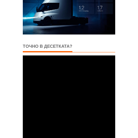
ТОЧНО В ДЕСЕТКАТА?