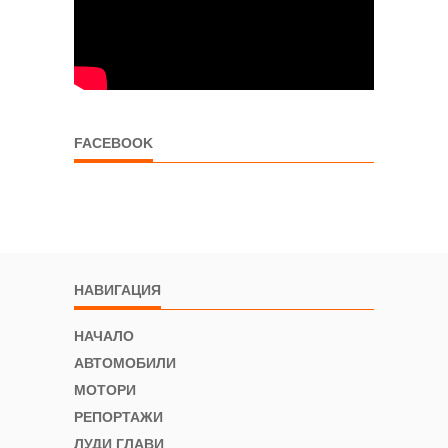
FACEBOOK
НАВИГАЦИЯ
НАЧАЛО
АВТОМОБИЛИ
МОТОРИ
РЕПОРТАЖИ
ЛУДИ ГЛАВИ