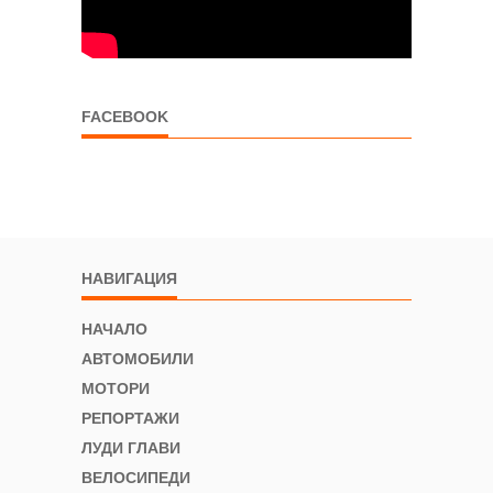
FACEBOOK
НАВИГАЦИЯ
НАЧАЛО
АВТОМОБИЛИ
МОТОРИ
РЕПОРТАЖИ
ЛУДИ ГЛАВИ
ВЕЛОСИПЕДИ