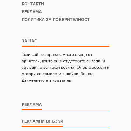
КОНТАКТИ
РЕКЛАМА
ПОЛИТИКА ЗА ПОВЕРИТЕЛНОСТ
ЗА НАС
Този сайт се прави с много сърце от
приятели, които още от детските си години
са луди по всякакви возила. От автомобили и
мотори до самолети и шейни. За нас
Движението е в кръвта ни.
РЕКЛАМА
РЕКЛАМНИ ВРЪЗКИ