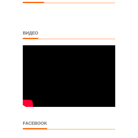
ВИДЕО
FACEBOOK