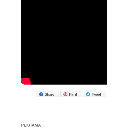
Share
Pin it
Tweet
РЕКЛАМА