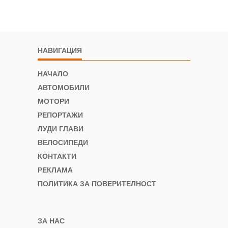
НАВИГАЦИЯ
НАЧАЛО
АВТОМОБИЛИ
МОТОРИ
РЕПОРТАЖИ
ЛУДИ ГЛАВИ
ВЕЛОСИПЕДИ
КОНТАКТИ
РЕКЛАМА
ПОЛИТИКА ЗА ПОВЕРИТЕЛНОСТ
ЗА НАС