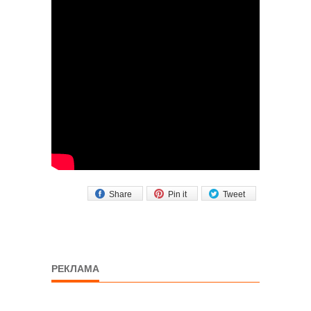
Share
Pin it
Tweet
РЕКЛАМА