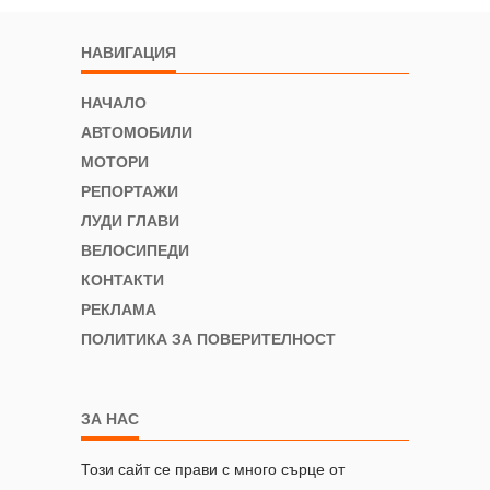
НАВИГАЦИЯ
НАЧАЛО
АВТОМОБИЛИ
МОТОРИ
РЕПОРТАЖИ
ЛУДИ ГЛАВИ
ВЕЛОСИПЕДИ
КОНТАКТИ
РЕКЛАМА
ПОЛИТИКА ЗА ПОВЕРИТЕЛНОСТ
ЗА НАС
Този сайт се прави с много сърце от