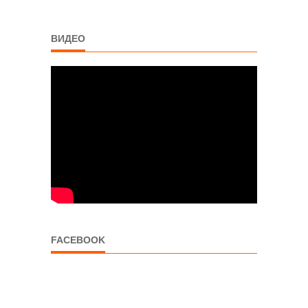
ВИДЕО
FACEBOOK