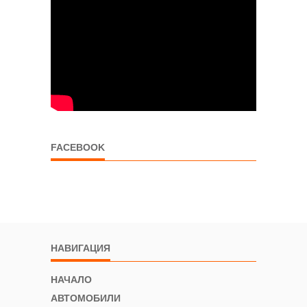
FACEBOOK
НАВИГАЦИЯ
НАЧАЛО
АВТОМОБИЛИ