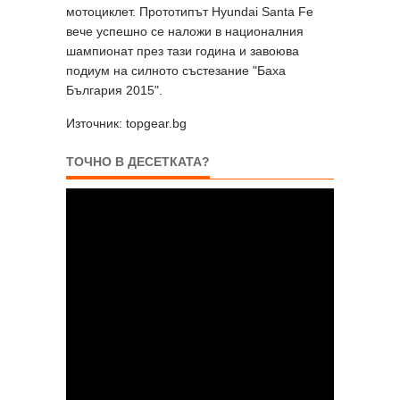
мотоциклет. Прототипът Hyundai Santa Fe
вече успешно се наложи в националния
шампионат през тази година и завоюва
подиум на силното състезание "Баха
България 2015".
Източник: topgear.bg
ТОЧНО В ДЕСЕТКАТА?