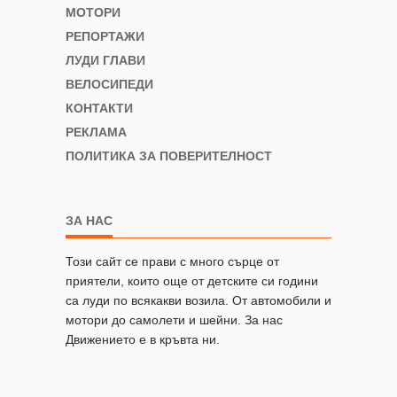
МОТОРИ
РЕПОРТАЖИ
ЛУДИ ГЛАВИ
ВЕЛОСИПЕДИ
КОНТАКТИ
РЕКЛАМА
ПОЛИТИКА ЗА ПОВЕРИТЕЛНОСТ
ЗА НАС
Този сайт се прави с много сърце от
приятели, които още от детските си години
са луди по всякакви возила. От автомобили и
мотори до самолети и шейни. За нас
Движението е в кръвта ни.