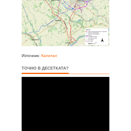
Източник:
Капитал
ТОЧНО В ДЕСЕТКАТА?