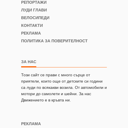
РЕПОРТАЖИ
ЛУДИ ГЛАВИ
ВЕЛОСИПЕДИ
КОНТАКТИ
РЕКЛАМА
ПОЛИТИКА ЗА ПОВЕРИТЕЛНОСТ
ЗА НАС
Този сайт се прави с много сърце от
приятели, които още от детските си години
са луди по всякакви возила. От автомобили и
мотори до самолети и шейни. За нас
Движението е в кръвта ни.
РЕКЛАМА