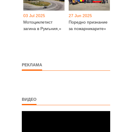
03 Jul 2025
27 Jun 2025
Мотоциклетист
Поредно признание
загина в Румъния,»
за пожарникарите»
РЕКЛАМА
ВИДЕО