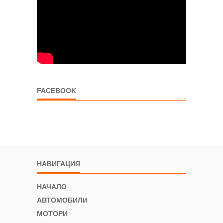
FACEBOOK
НАВИГАЦИЯ
НАЧАЛО
АВТОМОБИЛИ
МОТОРИ