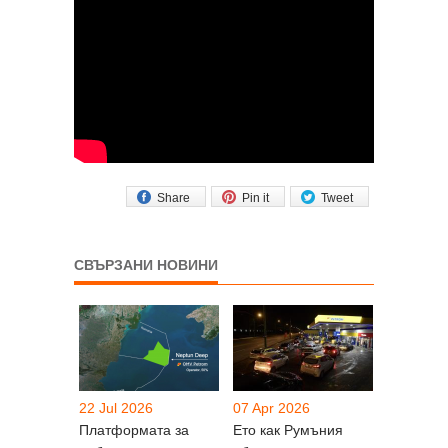
Share
Pin it
Tweet
СВЪРЗАНИ НОВИНИ
22 Jul 2026
07 Apr 2026
Платформата за
Ето как Румъния