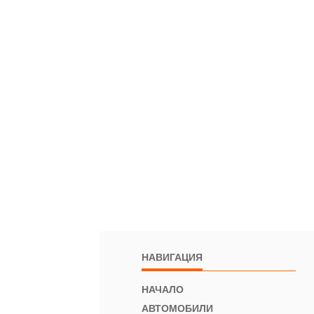
НАВИГАЦИЯ
НАЧАЛО
АВТОМОБИЛИ