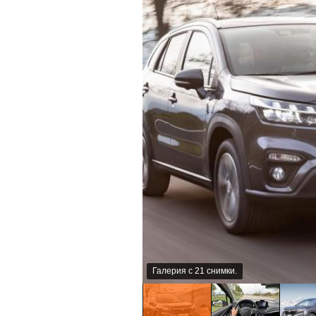
Галерия с 21 снимки.