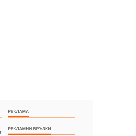
РЕКЛАМА
РЕКЛАМНИ ВРЪЗКИ
т