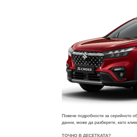
Повече подробности за серийното об
данни, може да разберете, като клик
ТОЧНО В ДЕСЕТКАТА?