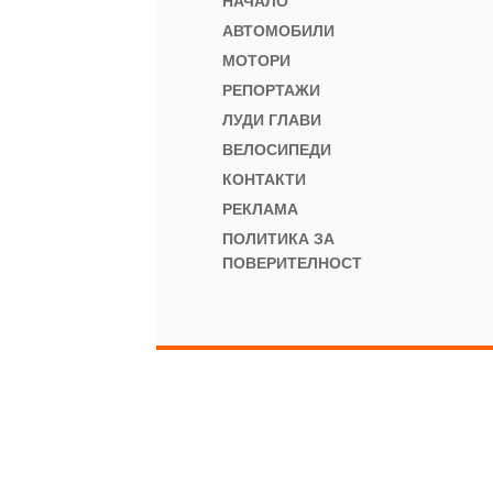
НАЧАЛО
АВТОМОБИЛИ
МОТОРИ
РЕПОРТАЖИ
ЛУДИ ГЛАВИ
ВЕЛОСИПЕДИ
КОНТАКТИ
РЕКЛАМА
ПОЛИТИКА ЗА
ПОВЕРИТЕЛНОСТ