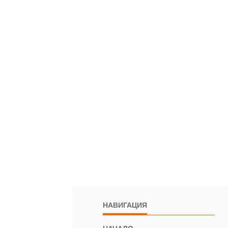
НАВИГАЦИЯ