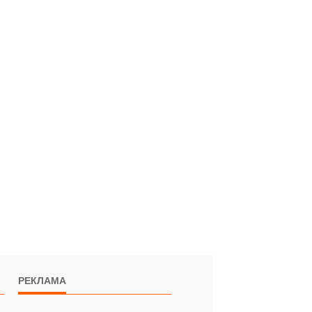
РЕКЛАМА