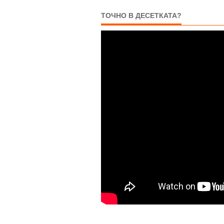
ТОЧНО В ДЕСЕТКАТА?