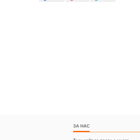
ЗА НАС