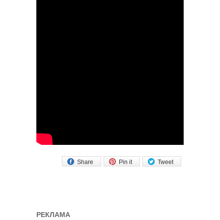
Share
Pin it
Tweet
РЕКЛАМА