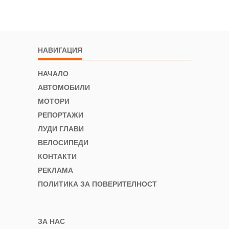
НАВИГАЦИЯ
НАЧАЛО
АВТОМОБИЛИ
МОТОРИ
РЕПОРТАЖИ
ЛУДИ ГЛАВИ
ВЕЛОСИПЕДИ
КОНТАКТИ
РЕКЛАМА
ПОЛИТИКА ЗА ПОВЕРИТЕЛНОСТ
ЗА НАС