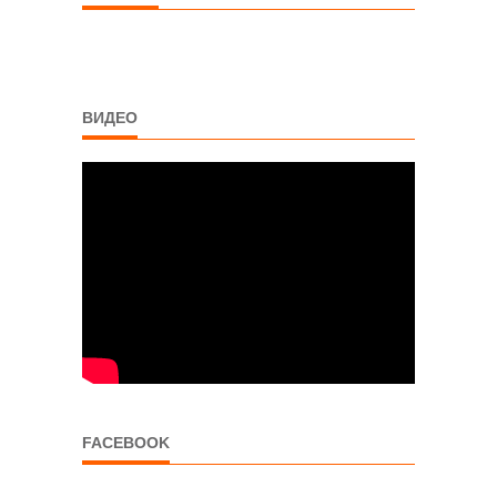
ВИДЕО
FACEBOOK