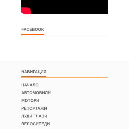
FACEBOOK
НАВИГАЦИЯ
НАЧАЛО
АВТОМОБИЛИ
МОТОРИ
РЕПОРТАЖИ
ЛУДИ ГЛАВИ
ВЕЛОСИПЕДИ