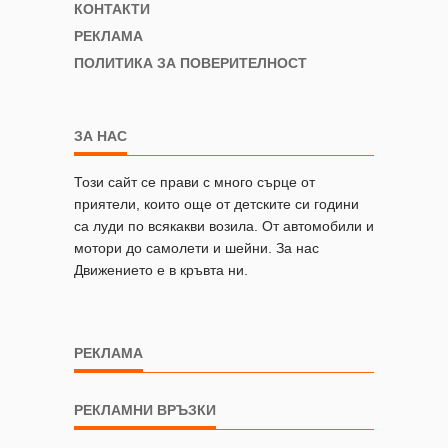
КОНТАКТИ
РЕКЛАМА
ПОЛИТИКА ЗА ПОВЕРИТЕЛНОСТ
ЗА НАС
Този сайт се прави с много сърце от
приятели, които още от детските си години
са луди по всякакви возила. От автомобили и
мотори до самолети и шейни. За нас
Движението е в кръвта ни.
РЕКЛАМА
РЕКЛАМНИ ВРЪЗКИ