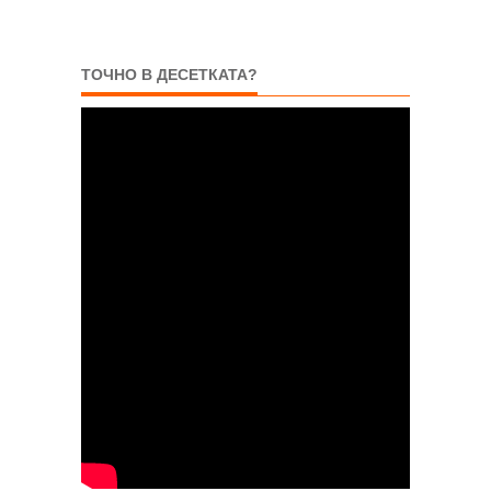
ТОЧНО В ДЕСЕТКАТА?