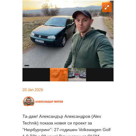
20 Jan 2026
Та-дам! Александър Александров (Alex
Technik) показа новия си проект за
“Нюрбургринг”: 27-годишен Volkswagen Golf