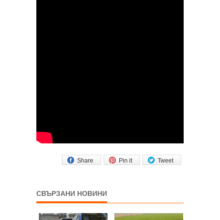
Share
Pin it
Tweet
СВЪРЗАНИ НОВИНИ