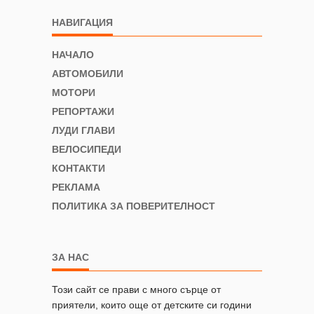
НАВИГАЦИЯ
НАЧАЛО
АВТОМОБИЛИ
МОТОРИ
РЕПОРТАЖИ
ЛУДИ ГЛАВИ
ВЕЛОСИПЕДИ
КОНТАКТИ
РЕКЛАМА
ПОЛИТИКА ЗА ПОВЕРИТЕЛНОСТ
ЗА НАС
Този сайт се прави с много сърце от
приятели, които още от детските си години