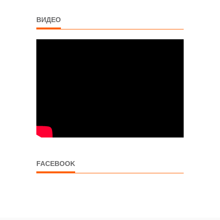
ВИДЕО
FACEBOOK