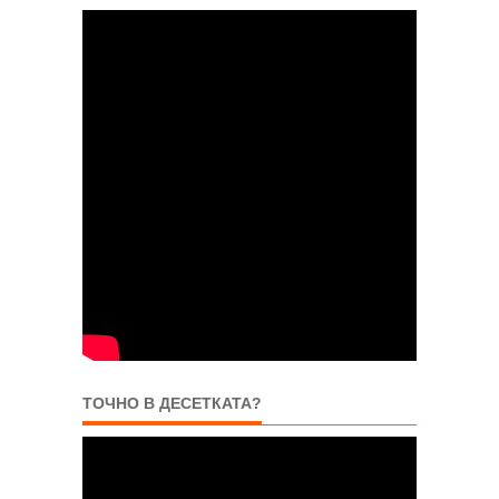
ТОЧНО В ДЕСЕТКАТА?