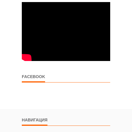
FACEBOOK
НАВИГАЦИЯ