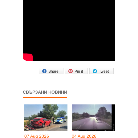
Share
Pin it
Tweet
СВЪРЗАНИ НОВИНИ
07 Aug 2026
04 Aug 2026