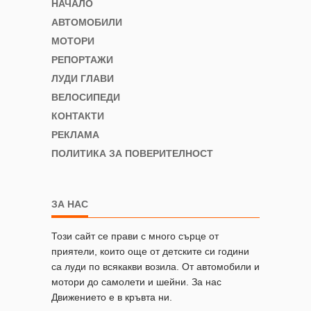
НАЧАЛО
АВТОМОБИЛИ
МОТОРИ
РЕПОРТАЖИ
ЛУДИ ГЛАВИ
ВЕЛОСИПЕДИ
КОНТАКТИ
РЕКЛАМА
ПОЛИТИКА ЗА ПОВЕРИТЕЛНОСТ
ЗА НАС
Този сайт се прави с много сърце от
приятели, които още от детските си години
са луди по всякакви возила. От автомобили и
мотори до самолети и шейни. За нас
Движението е в кръвта ни.