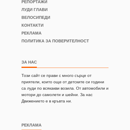
РЕПОРТАЖИ
ЛУДИ ГЛАВИ
ВЕЛОСИПЕДИ
КОНТАКТИ
РЕКЛАМА
ПОЛИТИКА ЗА ПОВЕРИТЕЛНОСТ
ЗА НАС
Този сайт се прави с много сърце от
приятели, които още от детските си години
са луди по всякакви возила. От автомобили и
мотори до самолети и шейни. За нас
Движението е в кръвта ни.
РЕКЛАМА