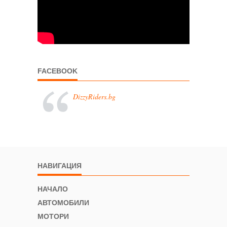
FACEBOOK
DizzyRiders.bg
НАВИГАЦИЯ
НАЧАЛО
АВТОМОБИЛИ
МОТОРИ