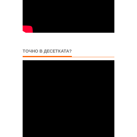
ТОЧНО В ДЕСЕТКАТА?