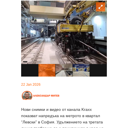
22 Jan 2026
Нови снимки и видео от канала Kraxx
показват напредъка на метрото в квартал
“Левски” в София. Удължението на третата