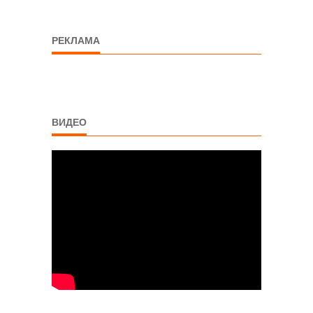
РЕКЛАМА
ВИДЕО