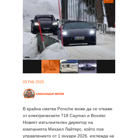
03 Feb 2026
В крайна сметка Porsche може да се откаже
от електрическите 718 Cayman и Boxster.
Новият изпълнителен директор на
компанията Михаел Лайтерс, който пое
управлението от 1 януари 2026, изглежда не