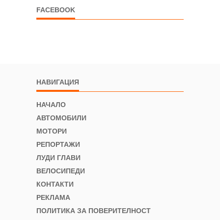
FACEBOOK
НАВИГАЦИЯ
НАЧАЛО
АВТОМОБИЛИ
МОТОРИ
РЕПОРТАЖИ
ЛУДИ ГЛАВИ
ВЕЛОСИПЕДИ
КОНТАКТИ
РЕКЛАМА
ПОЛИТИКА ЗА ПОВЕРИТЕЛНОСТ