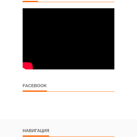
FACEBOOK
НАВИГАЦИЯ