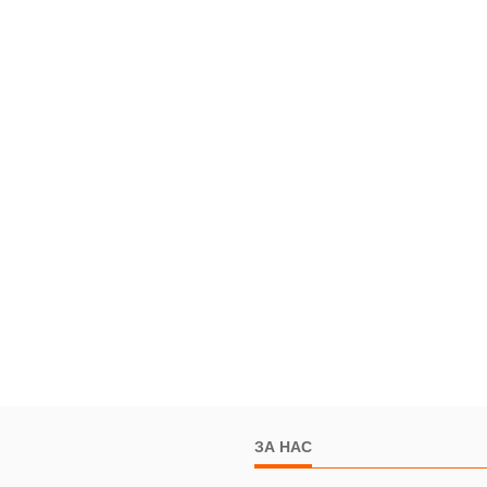
ЗА НАС