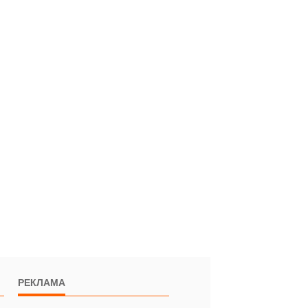
РЕКЛАМА