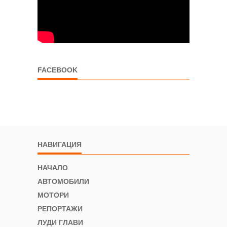
FACEBOOK
НАВИГАЦИЯ
НАЧАЛО
АВТОМОБИЛИ
МОТОРИ
РЕПОРТАЖИ
ЛУДИ ГЛАВИ