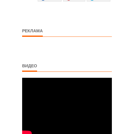
РЕКЛАМА
ВИДЕО