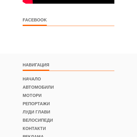
FACEBOOK
НАВИГАЦИЯ
НАЧАЛО
АВТОМОБИЛИ
МОТОРИ
РЕПОРТАЖИ
ЛУДИ ГЛАВИ
ВЕЛОСИПЕДИ
КОНТАКТИ
РЕКЛАМА