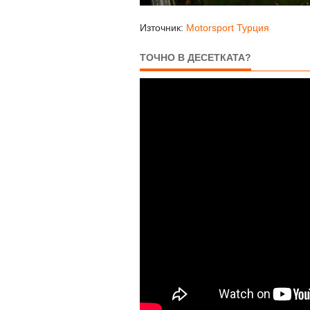
Източник:
Motorsport Турция
ТОЧНО В ДЕСЕТКАТА?