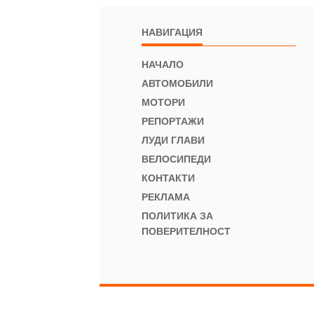
НАВИГАЦИЯ
НАЧАЛО
АВТОМОБИЛИ
МОТОРИ
РЕПОРТАЖИ
ЛУДИ ГЛАВИ
ВЕЛОСИПЕДИ
КОНТАКТИ
РЕКЛАМА
ПОЛИТИКА ЗА
ПОВЕРИТЕЛНОСТ