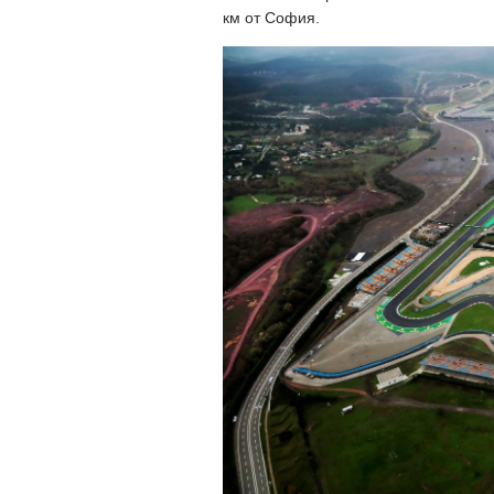
км от София.